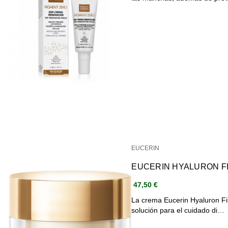
EUCERIN
47,50 €
La crema Eucerin Hyaluron Fil
solución para el cuidado di…