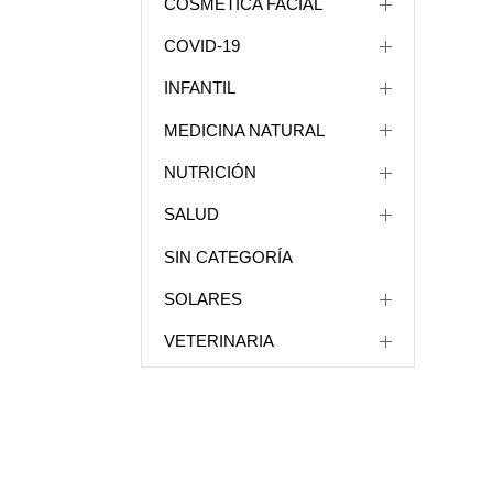
COSMÉTICA FACIAL
COVID-19
INFANTIL
MEDICINA NATURAL
NUTRICIÓN
SALUD
SIN CATEGORÍA
SOLARES
VETERINARIA