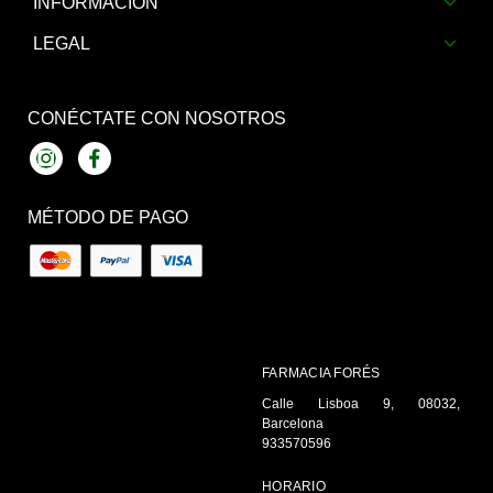
INFORMACIÓN
LEGAL
CONÉCTATE CON NOSOTROS
Instagram
Facebook
MÉTODO DE PAGO
FARMACIA FORÉS
Calle Lisboa 9, 08032,
Barcelona
933570596
HORARIO