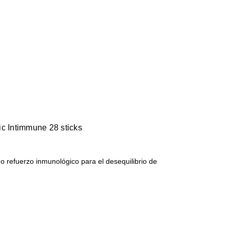
 Intimmune 28 sticks
 refuerzo inmunológico para el desequilibrio de