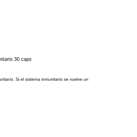
nitario 30 caps
itario. Si el sistema inmunitario se vuelve un