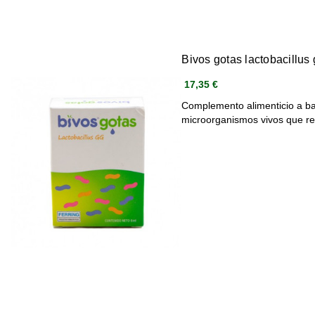
Bivos gotas lactobacillus
17,35 €
Complemento alimenticio a b
microorganismos vivos que 