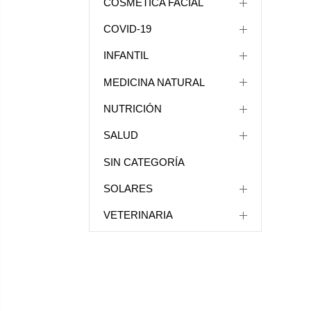
COSMÉTICA FACIAL
COVID-19
INFANTIL
MEDICINA NATURAL
NUTRICIÓN
SALUD
SIN CATEGORÍA
SOLARES
VETERINARIA