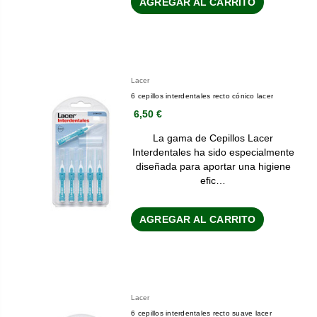
AGREGAR AL CARRITO
Lacer
6 cepillos interdentales recto cónico lacer
6,50 €
La gama de Cepillos Lacer
Interdentales ha sido especialmente
diseñada para aportar una higiene
efic…
AGREGAR AL CARRITO
Lacer
6 cepillos interdentales recto suave lacer