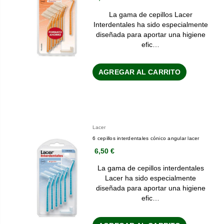
La gama de cepillos Lacer
Interdentales ha sido especialmente
diseñada para aportar una higiene
efic…
AGREGAR AL CARRITO
Lacer
6 cepillos interdentales cónico angular lacer
6,50 €
La gama de cepillos interdentales
Lacer ha sido especialmente
diseñada para aportar una higiene
efic…