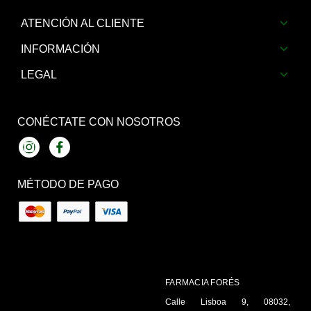
ATENCIÓN AL CLIENTE
INFORMACIÓN
LEGAL
CONÉCTATE CON NOSOTROS
Instagram
Facebook
MÉTODO DE PAGO
FARMACIA FORÉS
Calle Lisboa 9, 08032,