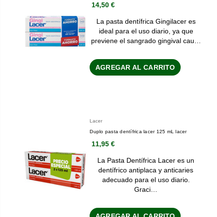
14,50 €
La pasta dentífrica Gingilacer es
ideal para el uso diario, ya que
previene el sangrado gingival cau…
AGREGAR AL CARRITO
Lacer
Duplo pasta dentífrica lacer 125 mL lacer
11,95 €
La Pasta Dentífrica Lacer es un
dentífrico antiplaca y anticaries
adecuado para el uso diario.
Graci…
AGREGAR AL CARRITO