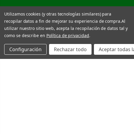
Utilizamos cookies (y otras tecnologías similares) para
recopilar datos a fin de mejorar su experiencia de compra.
Al
utilizar nuestro sitio web, acepta la recopilación de datos tal y
como se describe en
Política de privacidad
.
Configuración
Rechazar todo
Aceptar todas l