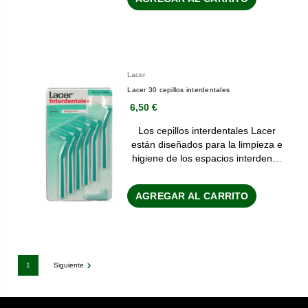
Lacer
Lacer 30 cepillos interdentales
6,50 €
Los cepillos interdentales Lacer
están diseñados para la limpieza e
higiene de los espacios interden…
AGREGAR AL CARRITO
1
Siguiente