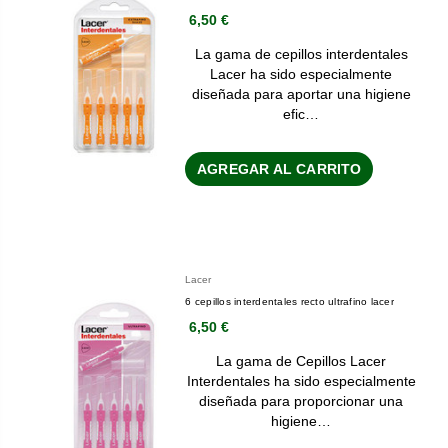
6,50 €
La gama de cepillos interdentales
Lacer ha sido especialmente
diseñada para aportar una higiene
efic…
AGREGAR AL CARRITO
Lacer
6 cepillos interdentales recto ultrafino lacer
6,50 €
La gama de Cepillos Lacer
Interdentales ha sido especialmente
diseñada para proporcionar una
higiene…