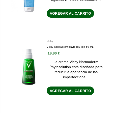
AGREGAR AL CARRITO
Vichy
Vichy normaderm phytosolution 50 mL
19,90 €
La crema Vichy Normaderm
Phytosolution está diseñada para
reducir la apariencia de las
imperfeccione…
AGREGAR AL CARRITO