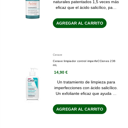
naturales patentados 1,5 veces más
eficaz que el ácido salicílico, pa…
AGREGAR AL CARRITO
Cerave
Cerave limpiador control imperfeCCiones 236
mL
14,90 €
Un tratamiento de limpieza para
imperfecciones con ácido salicílico.
Un exfoliante eficaz que ayuda …
AGREGAR AL CARRITO