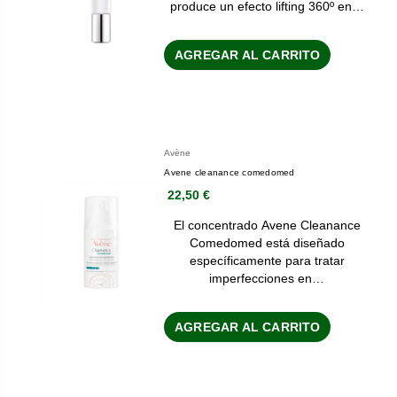
produce un efecto lifting 360º en…
AGREGAR AL CARRITO
Avène
Avene cleanance comedomed
22,50 €
El concentrado Avene Cleanance
Comedomed está diseñado
específicamente para tratar
imperfecciones en…
AGREGAR AL CARRITO