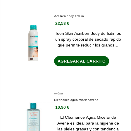
Acniben body 150 mL
22,53 €
Teen Skin Acniben Body de Isdin es
un spray corporal de secado rápido
que permite reducir los granos…
AGREGAR AL CARRITO
Avène
Cleanance agua micelar avene
10,90 €
El Cleanance Agua Micelar de
Avene es ideal para la higiene de
las pieles grasas y con tendencia