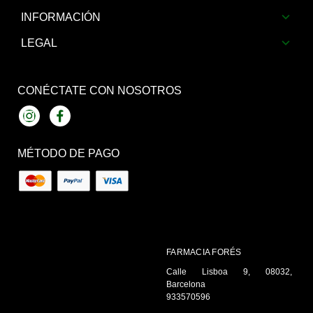
INFORMACIÓN
LEGAL
CONÉCTATE CON NOSOTROS
Instagram
Facebook
MÉTODO DE PAGO
FARMACIA FORÉS
Calle Lisboa 9, 08032,
Barcelona
933570596