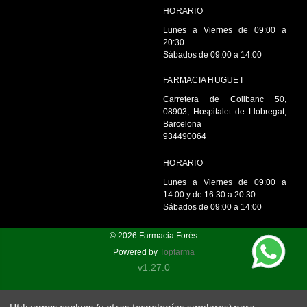
HORARIO
Lunes a Viernes de 09:00 a
20:30
Sábados de 09:00 a 14:00
FARMACIA HUGUET
Carretera de Collbanc 50,
08903, Hospitalet de Llobregat,
Barcelona
934490064
HORARIO
Lunes a Viernes de 09:00 a
14:00 y de 16:30 a 20:30
Sábados de 09:00 a 14:00
© 2026
Farmacia Forés
Powered by
Topfarma
v1.27.0