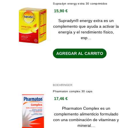
Supradyn energy extra 30 comprimidos
15,90 €
Supradyn® energy extra es un
complemento que ayuda a activar la
energía y el rendimiento físico,
esp…
AGREGAR AL CARRITO
BOEHRINGER
Pharmaton complex 30 caps
17,46 €
Pharmaton Complex es un
complemento alimenticio formulado
con una combinación de vitaminas y
mineral…