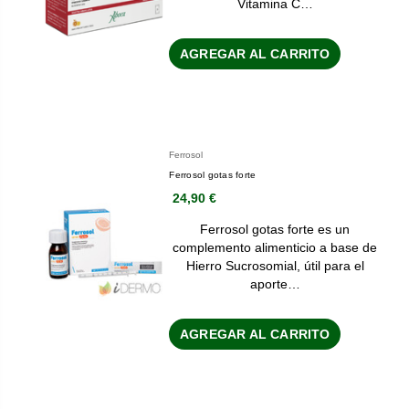
Vitamina C…
AGREGAR AL CARRITO
Ferrosol
Ferrosol gotas forte
24,90 €
Ferrosol gotas forte es un
complemento alimenticio a base de
Hierro Sucrosomial, útil para el
aporte…
AGREGAR AL CARRITO