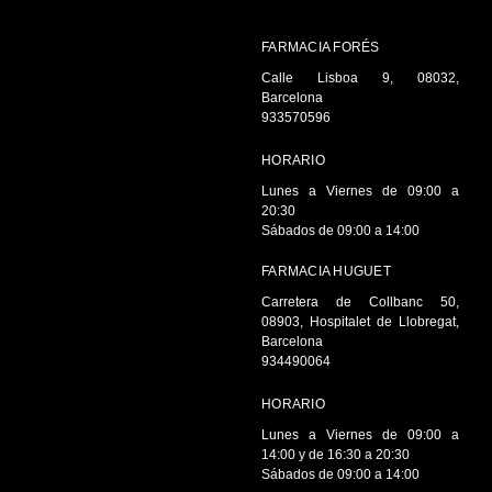
FARMACIA FORÉS
Calle Lisboa 9, 08032,
Barcelona
933570596
HORARIO
Lunes a Viernes de 09:00 a
20:30
Sábados de 09:00 a 14:00
FARMACIA HUGUET
Carretera de Collbanc 50,
08903, Hospitalet de Llobregat,
Barcelona
934490064
HORARIO
Lunes a Viernes de 09:00 a
14:00 y de 16:30 a 20:30
Sábados de 09:00 a 14:00