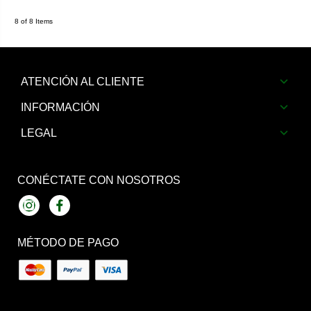
8 of 8 Items
ATENCIÓN AL CLIENTE
INFORMACIÓN
LEGAL
CONÉCTATE CON NOSOTROS
Instagram
Facebook
MÉTODO DE PAGO