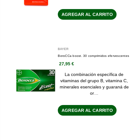
AGREGAR AL CARRITO
BAYER
BeroCCa boost. 30 comprimidos efervescentes
27,95 €
La combinación específica de
vitaminas del grupo B, vitamina C,
minerales esenciales y guaraná de
or…
AGREGAR AL CARRITO