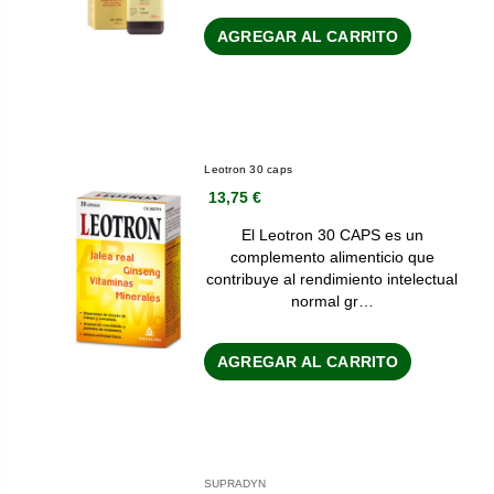
AGREGAR AL CARRITO
Leotron 30 caps
13,75 €
El Leotron 30 CAPS es un
complemento alimenticio que
contribuye al rendimiento intelectual
normal gr…
AGREGAR AL CARRITO
SUPRADYN